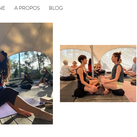
NE
A PROPOS
BLOG