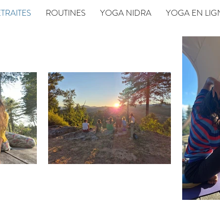
TRAITES
ROUTINES
YOGA NIDRA
YOGA EN LIG