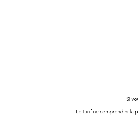
Si vo
Le tarif ne comprend ni la 