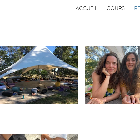
ACCUEIL
COURS
RE