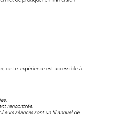
r, cette expérience est accessible à
es.
ent rencontrée.
.Leurs séances sont un fil annuel de