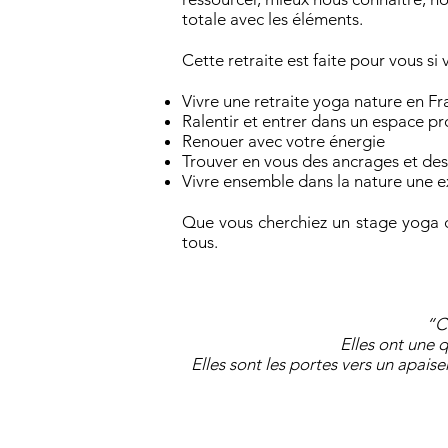
totale avec les éléments.
Cette retraite est faite pour vous si 
Vivre une retraite yoga nature en F
Ralentir et entrer dans un espace 
Renouer avec votre énergie
Trouver en vous des ancrages et de
Vivre ensemble dans la nature une e
Que vous cherchiez un stage yoga d'
tous.
“C
Elles ont une 
Elles sont les portes vers un apais