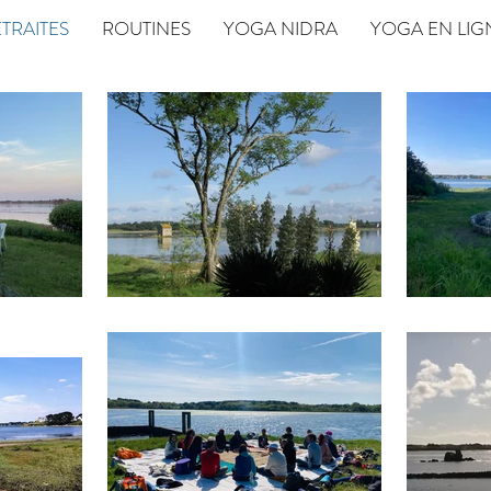
TRAITES
ROUTINES
YOGA NIDRA
YOGA EN LIG