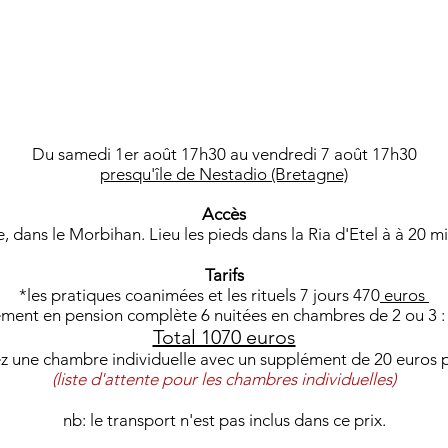
Du samedi 1er août 17h30 au vendredi 7 août 17h30
presqu'île de Nestadio (Bretagne)
Accès
, dans le Morbihan. Lieu les pieds dans la Ria d'Etel à à 20 
Tarifs
*les pratiques coanimées et les rituels 7 jours 470
euros
ment en pension complète 6 nuitées en chambres de 2 ou 3 
Total 1070 euros
une chambre individuelle avec un supplément de 20 euros p
(liste d'attente pour les chambres individuelles)
nb: le transport n'est pas inclus dans ce prix.