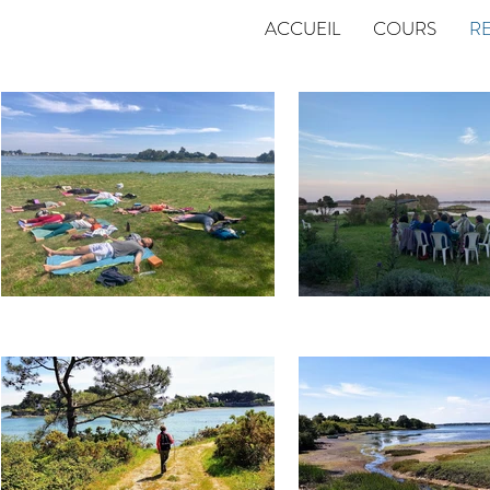
ACCUEIL
COURS
RE