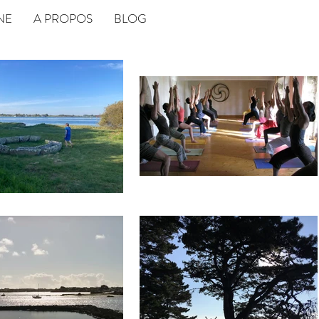
NE
A PROPOS
BLOG