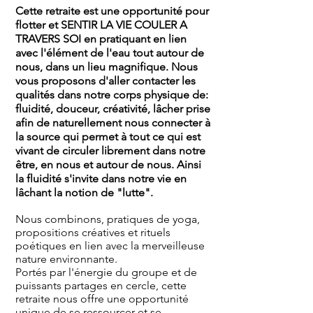
Cette retraite est une opportunité pour
flotter et SENTIR LA VIE COULER A
TRAVERS SOI en pratiquant en lien
avec l'élément de l'eau tout autour de
nous, dans un lieu magnifique. Nous
vous proposons d'aller contacter les
qualités dans notre corps physique de:
fluidité, douceur, créativité, lâcher prise
afin de naturellement nous connecter à
la source qui permet à tout ce qui est
vivant de circuler librement dans notre
être, en nous et autour de nous. Ainsi
la fluidité s'invite dans notre vie en
lâchant la notion de "lutte".
Nous combinons, pratiques de yoga,
propositions créatives et rituels
poétiques en lien avec la merveilleuse
nature environnante.
Portés par l'énergie du groupe et de
puissants partages en cercle, cette
retraite nous offre une opportunité
unique de se ressourcer et se