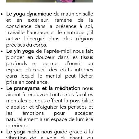
Le yoga dynamique
du matin en salle
et en extérieur, ramène de la
conscience dans la présence à soi,
travaille l’ancrage et le centrage ; il
active l’énergie dans des régions
précises du corps.
Le yin yoga
de l’après-midi nous fait
plonger en douceur dans les tissus
profonds et permet d’ouvrir un
espace d’accueil des états internes
dans lequel le mental peut lâcher
prise en confiance.
Le pranayama et la méditation
nous
aident à recouvrer toutes nos facultés
mentales et nous offrent la possibilité
d’apaiser et d’aiguiser les pensées et
les émotions pour accéder
naturellement à un espace de lumière
intérieure.
Le yoga nidra
nous guide grâce à la
vibration de la voix, du chant, du