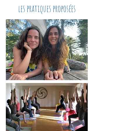
les pratiques proposées