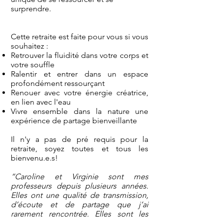
surprendre.
Cette retraite est faite pour vous si vous
souhaitez :
Retrouver la fluidité dans votre corps et
votre souffle
Ralentir et entrer dans un espace
profondément ressourçant
Renouer avec votre énergie créatrice,
en lien avec l'eau
Vivre ensemble dans la nature une
expérience de partage bienveillante
Il n'y a pas de pré requis pour la
retraite, soyez toutes et tous les
bienvenu.e.s!
“Caroline et Virginie sont mes
professeurs depuis plusieurs années.
Elles ont une qualité de transmission,
d’écoute et de partage que j’ai
rarement rencontrée. Elles sont les