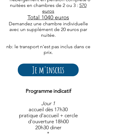
nuitées en chambres de 2 ou 3 :
570
euros
Total 1040 euros
Demandez une chambre individuelle
avec un supplément de 20 euros par
nuitée.
nb: le transport n'est pas inclus dans ce
prix.
Je m'inscris
Programme
indicat
if
Jour 1
accueil dès 17h30
pratique d'accueil + cercle
d'ouverture 18h00
20h30 diner
*